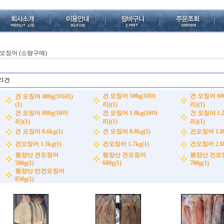
 오징어 (소량구매)
21건
건 오징어 500g(10마
건 오징어 60
건 오징어 400g(5마리)
(1)
리)(1)
리)(1)
건 오징어 800g(10마
건 오징어 1.0kg(10마
건 오징어 1.2
리)(1)
리)(1)
리)(1)
건 오징어 0.6kg(1)
건 오징어 0.8kg(1)
건오징어 1.0k
건오징어 1.5kg(1)
건오징어 1.7kg(1)
건오징어 2.0k
원양산 건오징어
원양산 건오징어
원양산 건오
500g(1)
600g(1)
700g(1)
원양산 반건오징어
850g(1)