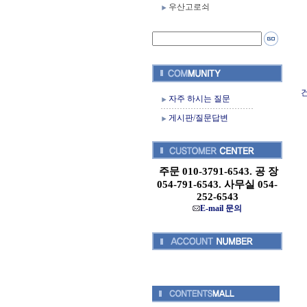
우산고로쇠
건
자주 하시는 질문
게시판/질문답변
주문 010-3791-6543. 공 장
054-791-6543. 사무실 054-
252-6543
E-mail 문의