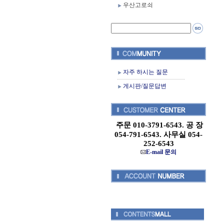
우산고로쇠
자주 하시는 질문
게시판/질문답변
주문 010-3791-6543. 공 장
054-791-6543. 사무실 054-
252-6543
E-mail 문의