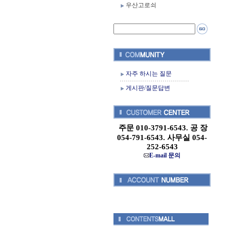
우산고로쇠
자주 하시는 질문
게시판/질문답변
주문 010-3791-6543. 공 장
054-791-6543. 사무실 054-
252-6543
E-mail 문의