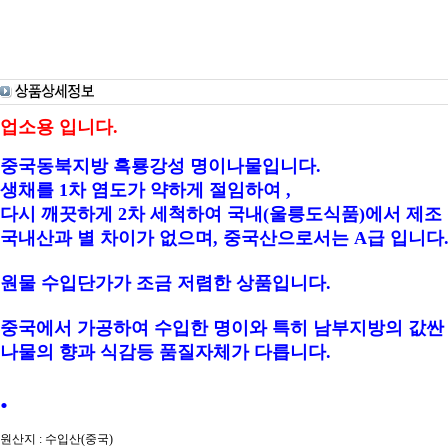
업소용 입니다.
중국동북지방 흑룡강성 명이나물입니다.
생채를 1차 염도가 약하게 절임하여 ,
다시 깨끗하게 2차 세척하여 국내(울릉도식품)에서 제조
국내산과 별 차이가 없으며, 중국산으로서는 A급 입니다. 
원물 수입단가가 조금 저렴한 상품입니다.
중국에서 가공하여 수입한 명이와 특히 남부지방의 값
나물의 향과 식감등 품질자체가 다릅니다.
.
원산지 : 수입산(중국)