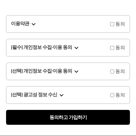
동의
이용약관
동의
[필수] 개인정보 수집·이용 동의
동의
[선택] 개인정보 수집·이용 동의
동의
[선택] 광고성 정보 수신
동의하고 가입하기