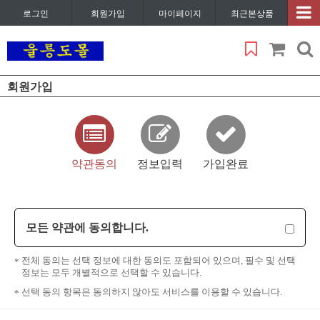
로그인
회원가입
마이페이지
최근본상품
회원가입
약관동의
정보입력
가입완료
모든 약관에 동의합니다.
전체 동의는 선택 정보에 대한 동의도 포함되어 있으며, 필수 및 선택
정보는 모두 개별적으로 선택할 수 있습니다.
선택 동의 항목은 동의하지 않아도 서비스를 이용할 수 있습니다.