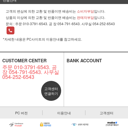
고객의 변심에 의한 교환 및 반품이면 배송비는
소비자부담
입니다.
상품의 이상에 의한 교환 및 반품이면 배송비는
판매자부담
입니다.
문의 :
주문 010-3791-6543. 공 장 054-791-6543. 사무실 054-252-6543
*자세한 내용은 PC사이트의 이용안내를 참고하세요.
CUSTOMER CENTER
BANK ACCOUNT
주문 010-3791-6543. 공
장 054-791-6543. 사무실
054-252-6543
고객센터
연결하기
PC 버전
이용안내
고객센터