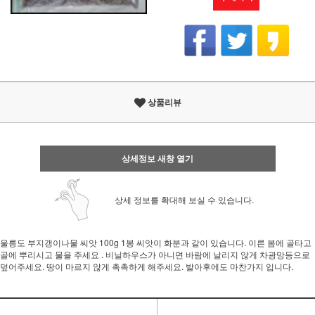
상품리뷰
상세정보 새창 열기
상세 정보를 확대해 보실 수 있습니다.
울릉도 부지갱이나물 씨앗 100g 1봉 씨앗이 화분과 같이 있습니다. 이른 봄에 골타고
골에 뿌리시고 물을 주세요 . 비닐하우스가 아니면 바람에 날리지 않게 차광망등으로
덮어주세요. 땅이 마르지 않게 촉촉하게 해주세요. 발아후에도 마찬가지 입니다.