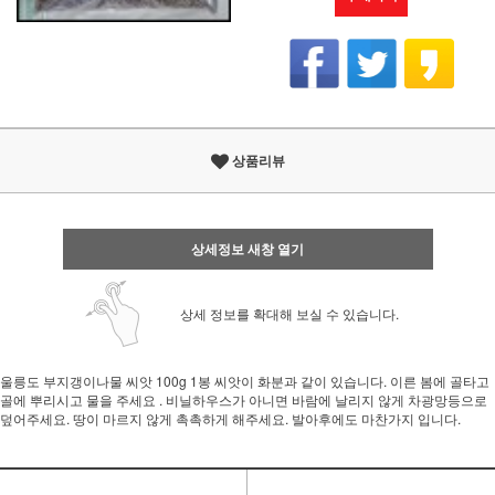
상품리뷰
상세정보 새창 열기
상세 정보를 확대해 보실 수 있습니다.
울릉도 부지갱이나물 씨앗 100g 1봉 씨앗이 화분과 같이 있습니다. 이른 봄에 골타고
골에 뿌리시고 물을 주세요 . 비닐하우스가 아니면 바람에 날리지 않게 차광망등으로
덮어주세요. 땅이 마르지 않게 촉촉하게 해주세요. 발아후에도 마찬가지 입니다.