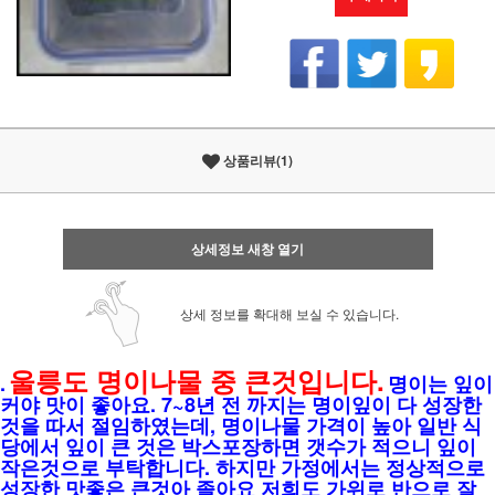
상품리뷰(1)
상세정보 새창 열기
상세 정보를 확대해 보실 수 있습니다.
울릉도 명이나물 중 큰것입니다.
.
명이는 잎이
커야 맛이 좋아요. 7~8년 전 까지는 명이잎이 다 성장한
것을 따서 절임하였는데, 명이나물 가격이 높아 일반 식
당에서 잎이 큰 것은 박스포장하면 갯수가 적으니 잎이
작은것으로 부탁합니다. 하지만 가정에서는 정상적으로
성장한 맛좋은 큰것아 졸아요 저희도 가위로 반으로 잘