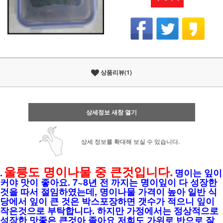
상품리뷰(1)
상세정보 새창 열기
상세 정보를 확대해 보실 수 있습니다.
울릉도 명이나물 중 큰것입니다.
.
명이는 잎이
커야 맛이 좋아요. 7~8년 전 까지는 명이잎이 다 성장한
것을 따서 절임하였는데, 명이나물 가격이 높아 일반 식
당에서 잎이 큰 것은 박스포장하면 갯수가 적으니 잎이
작은것으로 부탁합니다. 하지만 가정에서는 정상적으로
성장한 맛좋은 큰것아 졸아요 저희도 가위로 반으로 잘