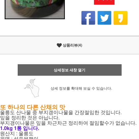
상품리뷰(4)
상세정보 새창 열기
상세 정보를 확대해 보실 수 있습니다.
또 하나의 다른 산채의 맛
울릉도 산나물 중 부지갱이나물을 간장절임한 것입니다.
잎을 정리한 것은 아닙니다.
부지갱이나물은 잎을 차근차근 정리하여 절임할수가 없습니다.
1.0kg 1통 입니다.
원산지 : 울릉도
원명 : 섬쑥부쟁이