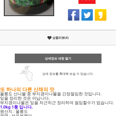
상품리뷰(4)
상세정보 새창 열기
상세 정보를 확대해 보실 수 있습니다.
또 하나의 다른 산채의 맛
울릉도 산나물 중 부지갱이나물을 간장절임한 것입니다.
잎을 정리한 것은 아닙니다.
부지갱이나물은 잎을 차근차근 정리하여 절임할수가 없습니다.
1.0kg 1통 입니다.
원산지 : 울릉도
원명 : 섬쑥부쟁이