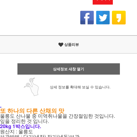
상품리뷰
상세정보 새창 열기
상세 정보를 확대해 보실 수 있습니다.
.
또 하나의 다른 산채의 맛
울릉도 산나물 중 미역취나물을 간장절임한 것입니다.
잎을 정리한 것 입니다.
20kg 1박스입니다.
원산지 : 울릉도
보관방법 : 단기(냉장) 장기(냉동)보관