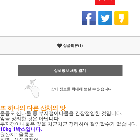
상품리뷰(1)
상세정보 새창 열기
상세 정보를 확대해 보실 수 있습니다.
또 하나의 다른 산채의 맛
울릉도 산나물 중 부지갱이나물을 간장절임한 것입니다.
잎을 정리한 것은 아닙니다.
부지갱이나물은 잎을 차근차근 정리하여 절임할수가 없습니다.
10kg 1박스입니다.
원산지 : 울릉도
원명 : 섬쑥부쟁이