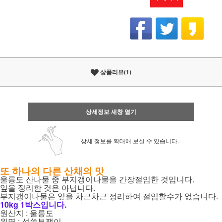
상품리뷰(1)
상세정보 새창 열기
상세 정보를 확대해 보실 수 있습니다.
또 하나의 다른 산채의 맛
울릉도 산나물 중 부지갱이나물을 간장절임한 것입니다.
잎을 정리한 것은 아닙니다.
부지갱이나물은 잎을 차근차근 정리하여 절임할수가 없습니다.
10kg 1박스입니다.
원산지 : 울릉도
원명 : 섬쑥부쟁이