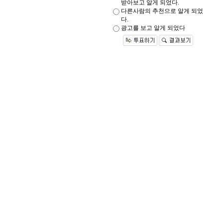
받아보고 알게 되었다.
다른사람의 추천으로 알게 되었
다.
광고를 보고 알게 되었다