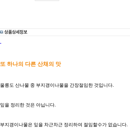
.
또 하나의 다른 산채의 맛
울릉도 산나물 중 부지갱이나물을 간장절임한 것입니다.
잎을 정리한 것은 아닙니다.
부지갱이나물은 잎을 차근차근 정리하여 절임할수가 없습니다.