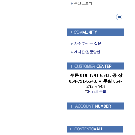
우산고로쇠
자주 하시는 질문
게시판/질문답변
주문 010-3791-6543. 공 장
054-791-6543. 사무실 054-
252-6543
E-mail 문의