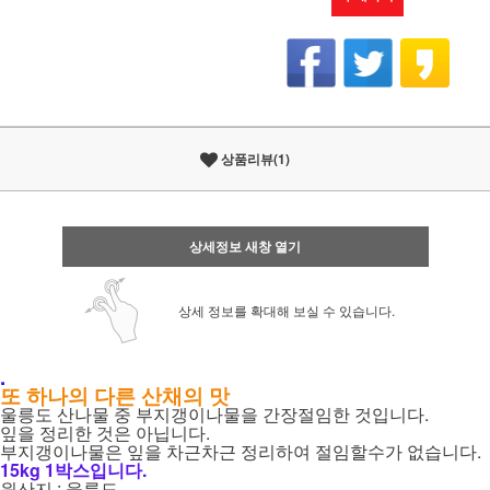
상품리뷰(1)
상세정보 새창 열기
상세 정보를 확대해 보실 수 있습니다.
.
또 하나의 다른 산채의 맛
울릉도 산나물 중 부지갱이나물을 간장절임한 것입니다.
잎을 정리한 것은 아닙니다.
부지갱이나물은 잎을 차근차근 정리하여 절임할수가 없습니다.
15kg 1박스입니다.
원산지 : 울릉도