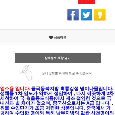
상품리뷰
상세정보 새창 열기
상세 정보를 확대해 보실 수 있습니다.
업소용 입니다.
중국동북지방 흑룡강성 명이나물입니다.
생채를 1차 염도가 약하게 절임하여 , 다시 깨끗하게 2차
세척하여 국내(울릉도식품)에서 제조 절임한 것으로 국
내산과 별 차이가 없으며, 중국산으로서는 A급 입니다. .
원물 수입단가가 조금 저렴한 상품입니다. 중국에서 가
공하여 수입한 명이와 특히 남부지방의 값싼 사천명이와