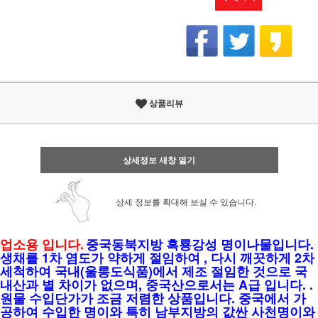
상품리뷰
상세정보 새창 열기
상세 정보를 확대해 보실 수 있습니다.
업소용 입니다.
중국동북지방 흑룡강성 명이나물입니다.
생채를 1차 염도가 약하게 절임하여 , 다시 깨끗하게 2차
세척하여 국내(울릉도식품)에서 제조 절임한 것으로 국
내산과 별 차이가 없으며, 중국산으로서는 A급 입니다. .
원물 수입단가가 조금 저렴한 상품입니다. 중국에서 가
공하여 수입한 명이와 특히 남부지방의 값싼 사천명이와