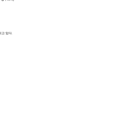
고 있다.