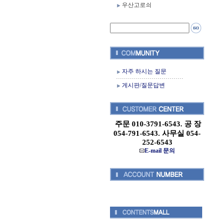
우산고로쇠
자주 하시는 질문
게시판/질문답변
주문 010-3791-6543. 공 장
054-791-6543. 사무실 054-
252-6543
E-mail 문의