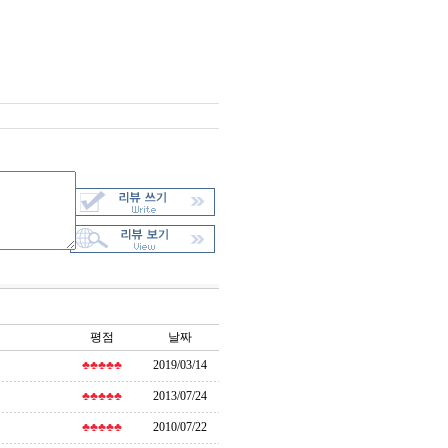
평점
날짜
♣♣♣♣♣
2019/03/14
♣♣♣♣♣
2013/07/24
♣♣♣♣♣
2010/07/22