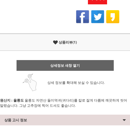
상품리뷰(1)
상세정보 새창 열기
상세 정보를 확대해 보실 수 있습니다.
원산지 : 울릉도
울릉도 자연산 돌미역귀(귀다리)를 칼로 잘게 다름에 깨끗하게 씻어
말렸습니다. 그냥 고추장에 찍어 드셔도 좋습니다.
상품 고시 정보