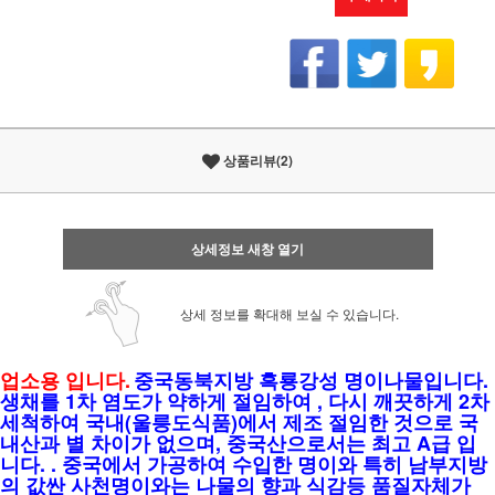
상품리뷰(2)
상세정보 새창 열기
상세 정보를 확대해 보실 수 있습니다.
업소용 입니다.
중국동북지방 흑룡강성 명이나물입니다.
생채를 1차 염도가 약하게 절임하여 , 다시 깨끗하게 2차
세척하여 국내(울릉도식품)에서 제조 절임한 것으로 국
내산과 별 차이가 없으며, 중국산으로서는 최고 A급 입
니다. . 중국에서 가공하여 수입한 명이와 특히 남부지방
의 값싼 사천명이와는 나물의 향과 식감등 품질자체가