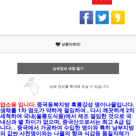
상품리뷰(2)
상세정보 새창 열기
상세 정보를 확대해 보실 수 있습니다.
업소용 입니다.
중국동북지방 흑룡강성 명이나물입니다.
생채를 1차 염도가 약하게 절임하여 , 다시 깨끗하게 2차
세척하여 국내(울릉도식품)에서 제조 절임한 것으로 국
내산과 별 차이가 없으며, 중국산으로서는 최고 A급 입
니다. . 중국에서 가공하여 수입한 명이와 특히 남부지방
의 값싼 사천명이와는 나물의 향과 식감등 품질자체가