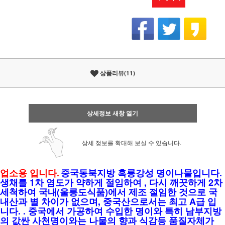
상품리뷰(11)
상세정보 새창 열기
상세 정보를 확대해 보실 수 있습니다.
업소용 입니다.
중국동북지방 흑룡강성 명이나물입니다.
생채를 1차 염도가 약하게 절임하여 , 다시 깨끗하게 2차
세척하여 국내(울릉도식품)에서 제조 절임한 것으로 국
내산과 별 차이가 없으며, 중국산으로서는 최고 A급 입
니다. . 중국에서 가공하여 수입한 명이와 특히 남부지방
의 값싼 사천명이와는 나물의 향과 식감등 품질자체가