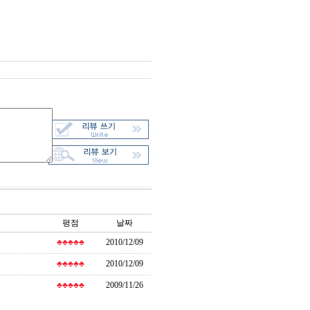
평점
날짜
♣♣♣♣♣
2010/12/09
♣♣♣♣♣
2010/12/09
♣♣♣♣♣
2009/11/26