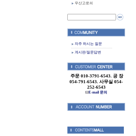
우산고로쇠
자주 하시는 질문
게시판/질문답변
주문 010-3791-6543. 공 장
054-791-6543. 사무실 054-
252-6543
E-mail 문의