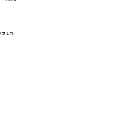
고 있다.