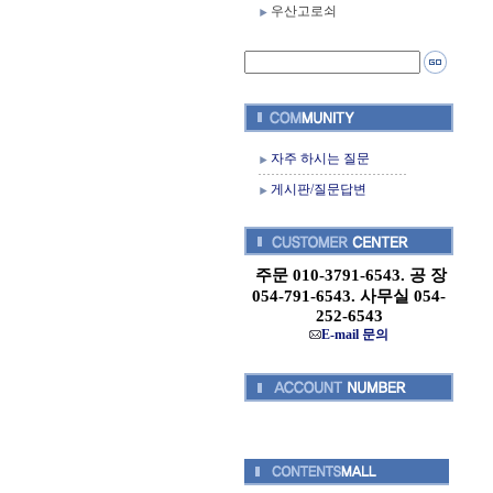
우산고로쇠
자주 하시는 질문
게시판/질문답변
주문 010-3791-6543. 공 장
054-791-6543. 사무실 054-
252-6543
E-mail 문의